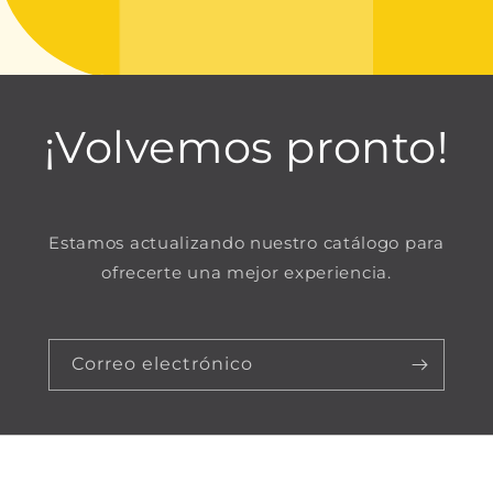
¡Volvemos pronto!
Estamos actualizando nuestro catálogo para
ofrecerte una mejor experiencia.
Correo electrónico