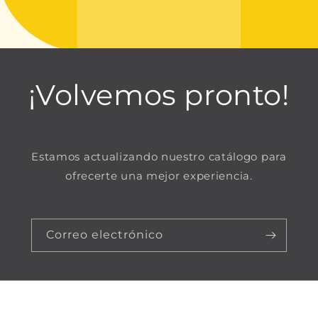
¡Volvemos pronto!
Estamos actualizando nuestro catálogo para
ofrecerte una mejor experiencia.
Correo electrónico