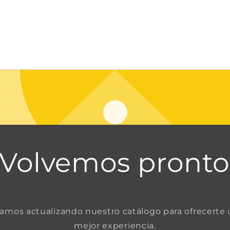
¡Volvemos pronto
amos actualizando nuestro catálogo para ofrecerte
mejor experiencia.