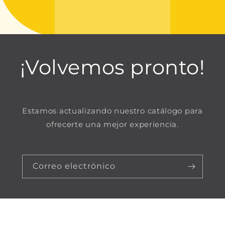
¡Volvemos pronto!
Estamos actualizando nuestro catálogo para
ofrecerte una mejor experiencia.
Correo electrónico