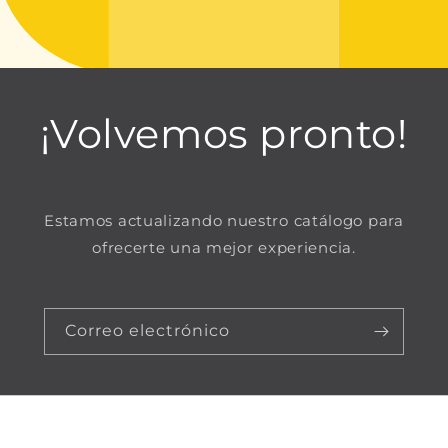
¡Volvemos pronto!
Estamos actualizando nuestro catálogo para
ofrecerte una mejor experiencia.
Correo electrónico