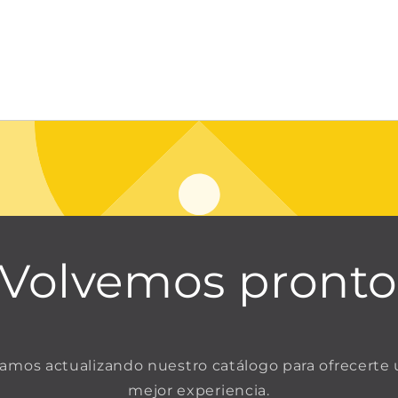
¡Volvemos pronto
amos actualizando nuestro catálogo para ofrecerte
mejor experiencia.