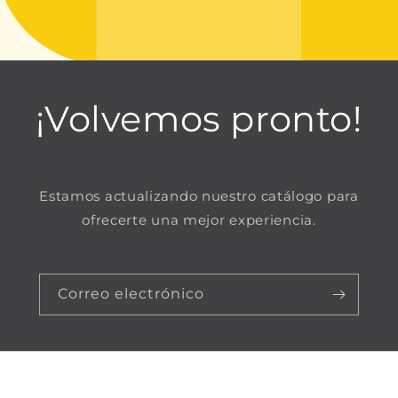
¡Volvemos pronto!
Estamos actualizando nuestro catálogo para
ofrecerte una mejor experiencia.
Correo electrónico