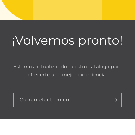
¡Volvemos pronto!
Estamos actualizando nuestro catálogo para
ofrecerte una mejor experiencia.
Correo electrónico