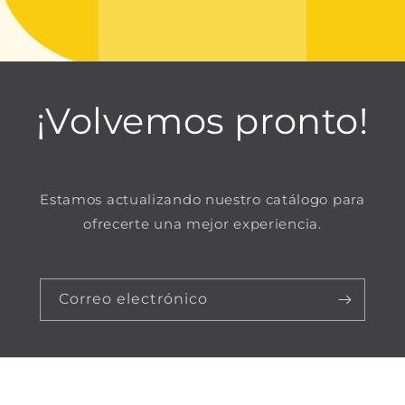
¡Volvemos pronto!
Estamos actualizando nuestro catálogo para
ofrecerte una mejor experiencia.
Correo electrónico