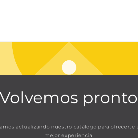
¡Volvemos pronto
amos actualizando nuestro catálogo para ofrecerte
mejor experiencia.