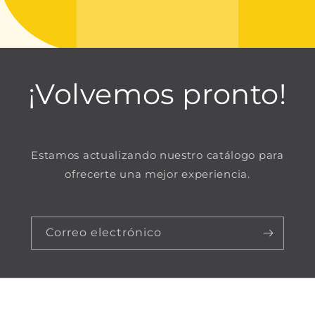
¡Volvemos pronto!
Estamos actualizando nuestro catálogo para
ofrecerte una mejor experiencia.
Correo electrónico