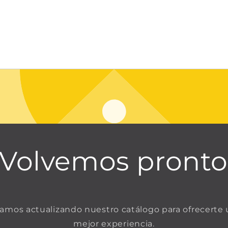
¡Volvemos pronto
amos actualizando nuestro catálogo para ofrecerte
mejor experiencia.