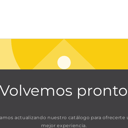
¡Volvemos pronto
amos actualizando nuestro catálogo para ofrecerte
mejor experiencia.