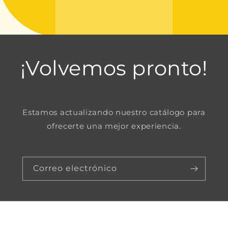
¡Volvemos pronto!
Estamos actualizando nuestro catálogo para
ofrecerte una mejor experiencia.
Correo electrónico