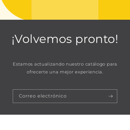
¡Volvemos pronto!
Estamos actualizando nuestro catálogo para
ofrecerte una mejor experiencia.
Correo electrónico