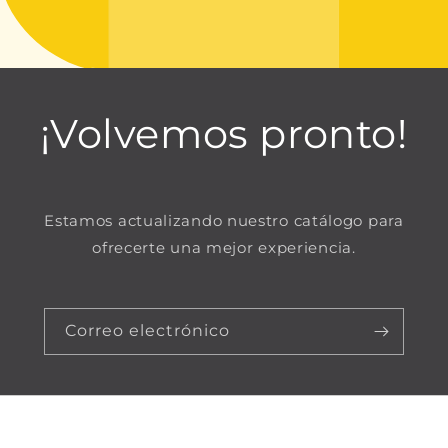
¡Volvemos pronto!
Estamos actualizando nuestro catálogo para
ofrecerte una mejor experiencia.
Correo electrónico