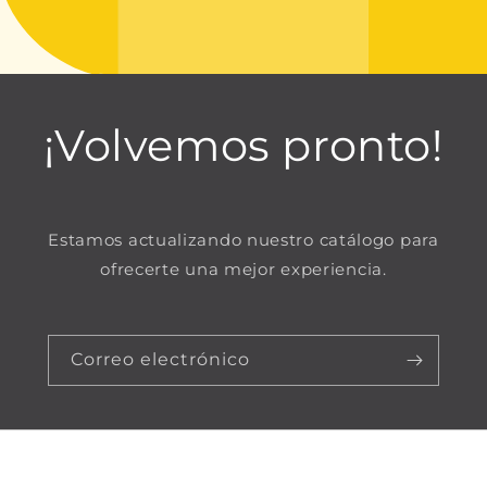
¡Volvemos pronto!
Estamos actualizando nuestro catálogo para
ofrecerte una mejor experiencia.
Correo electrónico