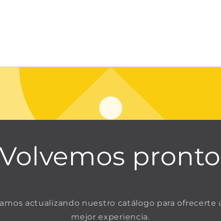
¡Volvemos pronto
amos actualizando nuestro catálogo para ofrecerte
mejor experiencia.