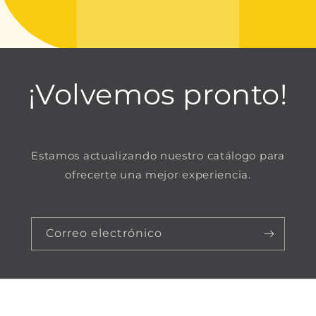
¡Volvemos pronto!
Estamos actualizando nuestro catálogo para
ofrecerte una mejor experiencia.
Correo electrónico