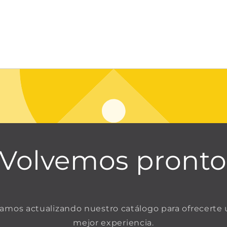
¡Volvemos pronto
amos actualizando nuestro catálogo para ofrecerte
mejor experiencia.