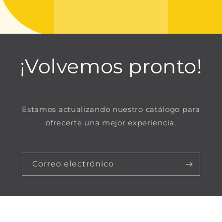
¡Volvemos pronto!
Estamos actualizando nuestro catálogo para
ofrecerte una mejor experiencia.
Correo electrónico