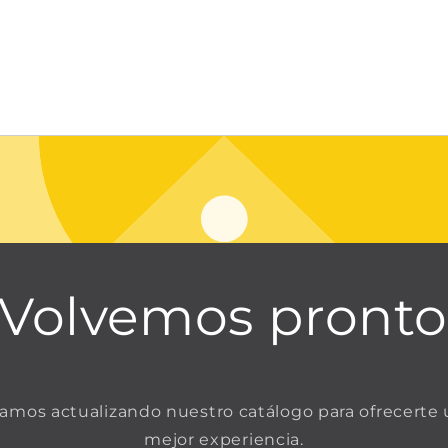
¡Volvemos pronto
amos actualizando nuestro catálogo para ofrecerte
mejor experiencia.