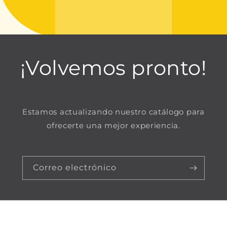
¡Volvemos pronto!
Estamos actualizando nuestro catálogo para
ofrecerte una mejor experiencia.
Correo electrónico