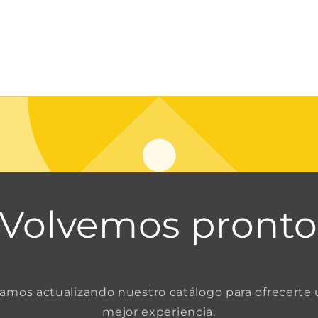
¡Volvemos pronto
amos actualizando nuestro catálogo para ofrecerte
mejor experiencia.