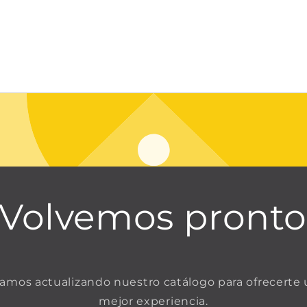
¡Volvemos pronto
amos actualizando nuestro catálogo para ofrecerte
mejor experiencia.