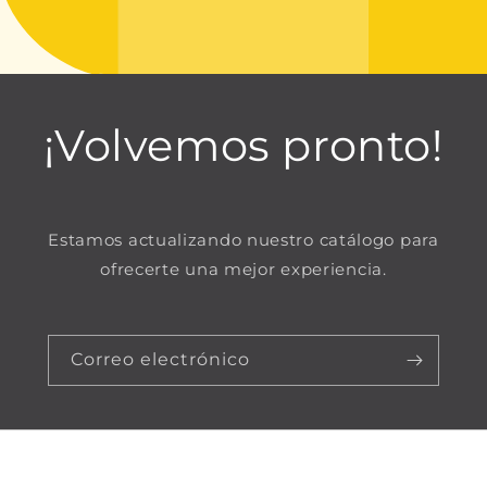
¡Volvemos pronto!
Estamos actualizando nuestro catálogo para
ofrecerte una mejor experiencia.
Correo electrónico